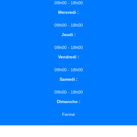
09h00 - 18h00
Mercredi :
09h00 - 18h00
Jeudi :
09h00 - 18h00
Vendredi :
09h00 - 18h00
Samedi :
09h00 - 18h00
Dimanche :
Fermé
recaptcha