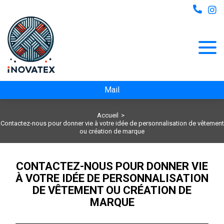
Mail
Accueil
Contactez-nous pour donner vie à votre idée de personnalisation de vêtement
ou création de marque
CONTACTEZ-NOUS POUR DONNER VIE
À VOTRE IDÉE DE PERSONNALISATION
DE VÊTEMENT OU CRÉATION DE
MARQUE