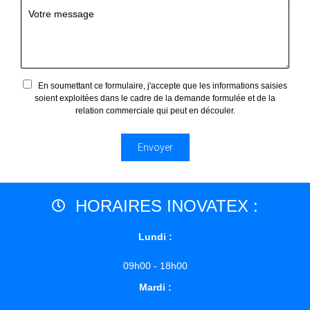
En soumettant ce formulaire, j'accepte que les informations saisies
soient exploitées dans le cadre de la demande formulée et de la
relation commerciale qui peut en découler.
HORAIRES INOVATEX :
Lundi :
09h00 - 18h00
Mardi :