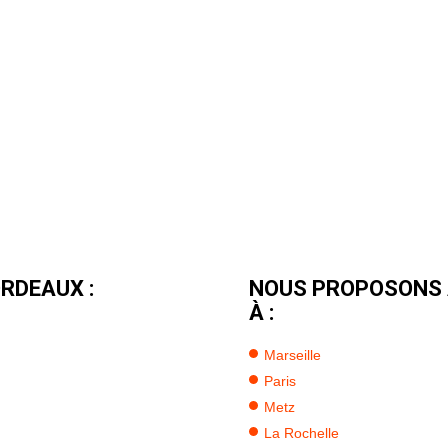
RDEAUX :
NOUS PROPOSONS 
À :
Marseille
Paris
Metz
La Rochelle