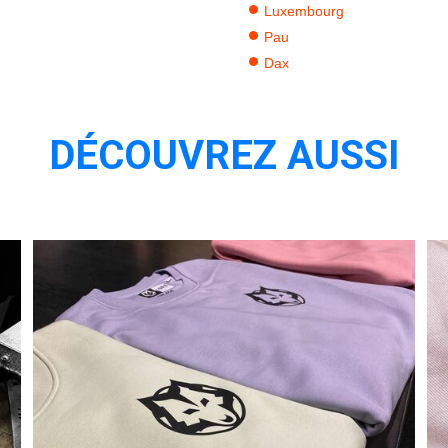
Luxembourg
Pau
Dax
DÉCOUVREZ AUSSI