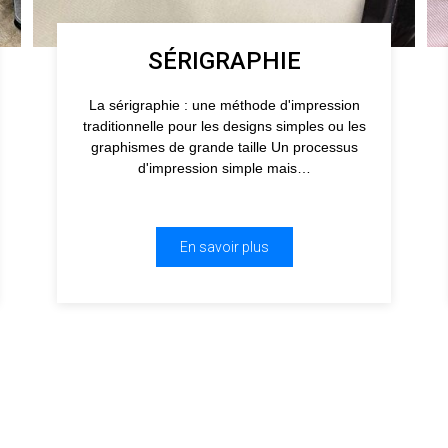
SÉRIGRAPHIE
La sérigraphie : une méthode d'impression
traditionnelle pour les designs simples ou les
graphismes de grande taille Un processus
d'impression simple mais…
En savoir plus