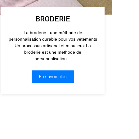
BRODERIE
La broderie : une méthode de
personnalisation durable pour vos vêtements
Un processus artisanal et minutieux La
broderie est une méthode de
personnalisation…
En savoir plus