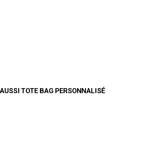
AUSSI TOTE BAG PERSONNALISÉ