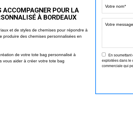
S ACCOMPAGNER POUR LA
ERSONNALISÉ À BORDEAUX
aux et de styles de chemises pour répondre à
 produire des chemises personnalisées en
création de votre tote bag personnalisé à
En soumettant ce
 vous aider à créer votre tote bag
exploitées dans le 
commerciale qui pe