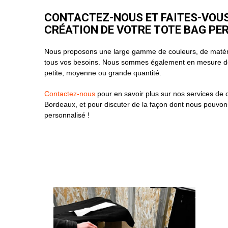
CONTACTEZ-NOUS ET FAITES-VOU
CRÉATION DE VOTRE TOTE BAG P
Nous proposons une large gamme de couleurs, de matéri
tous vos besoins. Nous sommes également en mesure de
petite, moyenne ou grande quantité.
Contactez-nous
pour en savoir plus sur nos services de 
Bordeaux, et pour discuter de la façon dont nous pouvons
personnalisé !