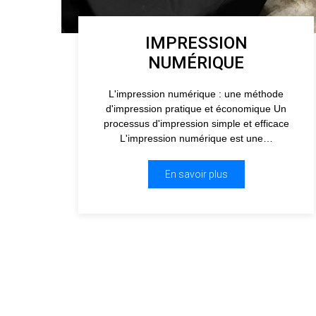
IMPRESSION
NUMÉRIQUE
L'impression numérique : une méthode
d'impression pratique et économique Un
processus d'impression simple et efficace
L'impression numérique est une…
En savoir plus