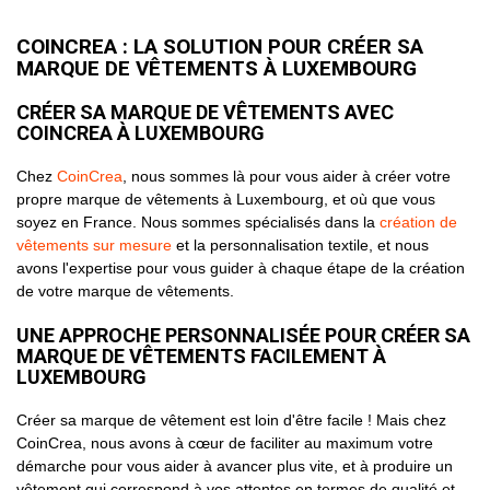
COINCREA : LA SOLUTION POUR CRÉER SA
MARQUE DE VÊTEMENTS À LUXEMBOURG
CRÉER SA MARQUE DE VÊTEMENTS AVEC
COINCREA À LUXEMBOURG
Chez
CoinCrea
, nous sommes là pour vous aider à créer votre
propre marque de vêtements à Luxembourg, et où que vous
soyez en France. Nous sommes spécialisés dans la
création de
vêtements sur mesure
et la personnalisation textile, et nous
avons l'expertise pour vous guider à chaque étape de la création
de votre marque de vêtements.
UNE APPROCHE PERSONNALISÉE POUR CRÉER SA
MARQUE DE VÊTEMENTS FACILEMENT À
LUXEMBOURG
Créer sa marque de vêtement est loin d'être facile ! Mais chez
CoinCrea, nous avons à cœur de faciliter au maximum votre
démarche pour vous aider à avancer plus vite, et à produire un
vêtement qui correspond à vos attentes en termes de qualité et