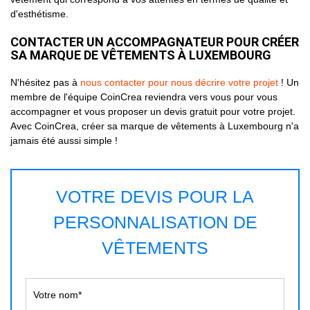
d'esthétisme.
CONTACTER UN ACCOMPAGNATEUR POUR CRÉER
SA MARQUE DE VÊTEMENTS À LUXEMBOURG
N'hésitez pas à
nous contacter pour nous décrire votre projet
! Un
membre de l'équipe CoinCrea reviendra vers vous pour vous
accompagner et vous proposer un devis gratuit pour votre projet.
Avec CoinCrea, créer sa marque de vêtements à Luxembourg n'a
jamais été aussi simple !
VOTRE DEVIS POUR LA
PERSONNALISATION DE
VÊTEMENTS