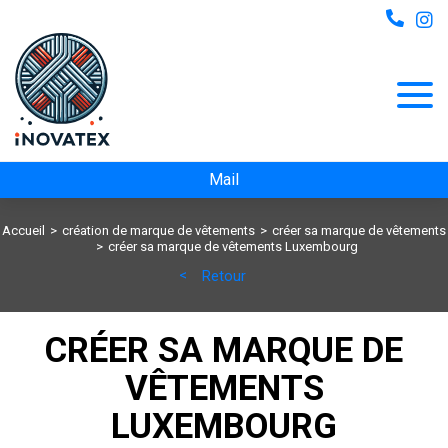
Mail
Accueil
création de marque de vêtements
créer sa marque de vêtements
créer sa marque de vêtements Luxembourg
Retour
CRÉER SA MARQUE DE
VÊTEMENTS
LUXEMBOURG