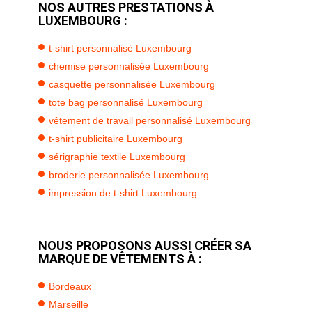
NOS AUTRES PRESTATIONS À
LUXEMBOURG :
t-shirt personnalisé Luxembourg
chemise personnalisée Luxembourg
casquette personnalisée Luxembourg
tote bag personnalisé Luxembourg
vêtement de travail personnalisé Luxembourg
t-shirt publicitaire Luxembourg
sérigraphie textile Luxembourg
broderie personnalisée Luxembourg
impression de t-shirt Luxembourg
NOUS PROPOSONS AUSSI CRÉER SA
MARQUE DE VÊTEMENTS À :
Bordeaux
Marseille