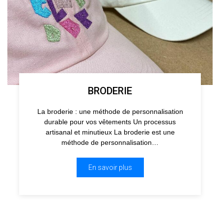
BRODERIE
La broderie : une méthode de personnalisation
durable pour vos vêtements Un processus
artisanal et minutieux La broderie est une
méthode de personnalisation…
En savoir plus