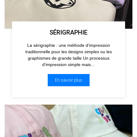
SÉRIGRAPHIE
La sérigraphie : une méthode d'impression
traditionnelle pour les designs simples ou les
graphismes de grande taille Un processus
d'impression simple mais…
En savoir plus