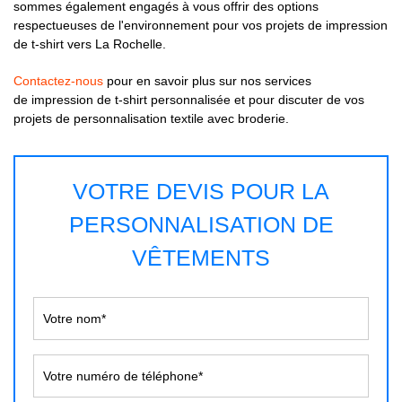
sommes également engagés à vous offrir des options
respectueuses de l'environnement pour vos projets de impression
de t-shirt vers La Rochelle.
Contactez-nous
pour en savoir plus sur nos services
de impression de t-shirt personnalisée et pour discuter de vos
projets de personnalisation textile avec broderie.
VOTRE DEVIS POUR LA
PERSONNALISATION DE
VÊTEMENTS