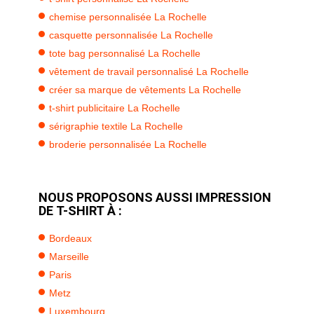
chemise personnalisée La Rochelle
casquette personnalisée La Rochelle
tote bag personnalisé La Rochelle
vêtement de travail personnalisé La Rochelle
créer sa marque de vêtements La Rochelle
t-shirt publicitaire La Rochelle
sérigraphie textile La Rochelle
broderie personnalisée La Rochelle
NOUS PROPOSONS AUSSI IMPRESSION
DE T-SHIRT À :
Bordeaux
Marseille
Paris
Metz
Luxembourg