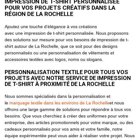
IMPRESSION DE T-SHIRT PERSONNALISÉE
POUR VOS PROJETS CRÉATIFS DANS LA
RÉGION DE LA ROCHELLE
Ajoutez une touche d'élégance à vos créations
avec une impression de t-shirt personnalisée. Nous proposons
des solutions sur mesure pour vos besoins de impression de t-
shirt autour de La Rochelle, que ce soit pour des designs
personnalisés ou une personnalisation de vêtements et
accessoires textiles avec logos, noms ou slogans.
PERSONNALISATION TEXTILE POUR TOUS VOS
PROJETS AVEC NOTRE SERVICE DE IMPRESSION
DE T-SHIRT À PROXIMITÉ DE LA ROCHELLE
Nous sommes spécialisés dans la personnalisation et
le
marquage textile dans les environs de La Rochelle
et nous
offrons une large gamme de solutions pour répondre à tous vos
besoins. Que vous cherchiez à créer des uniformes pour votre
entreprise, des articles promotionnels pour votre marque, ou des
cadeaux personnalisés pour vos amis et votre famille, notre
équipe expérimentée peut vous aider à réaliser votre projet. Nous