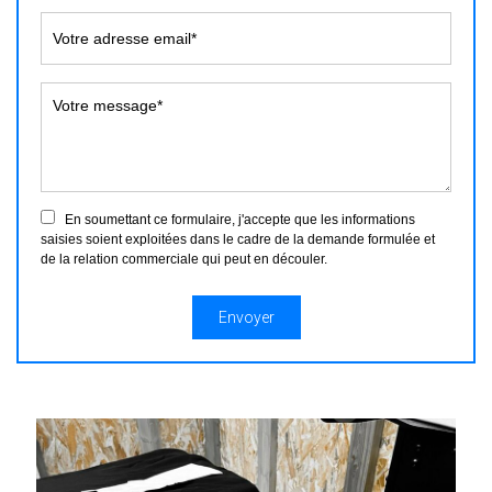
En soumettant ce formulaire, j'accepte que les informations
saisies soient exploitées dans le cadre de la demande formulée et
de la relation commerciale qui peut en découler.