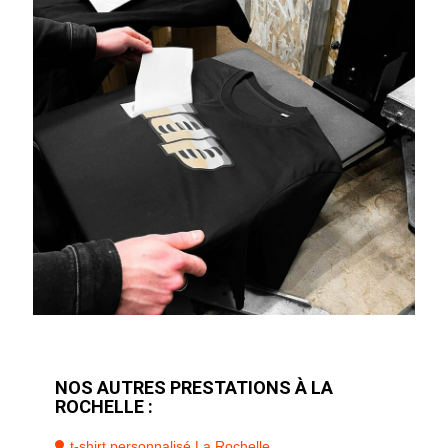
NOS AUTRES PRESTATIONS À LA
ROCHELLE :
t-shirt personnalisé La Rochelle