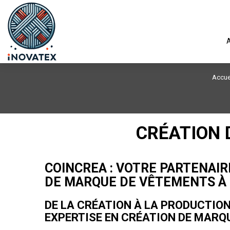
A
Accue
CRÉATION 
COINCREA : VOTRE PARTENAI
DE MARQUE DE VÊTEMENTS À
DE LA CRÉATION À LA PRODUCTION
EXPERTISE EN CRÉATION DE MARQ