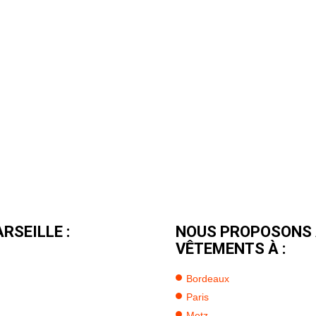
RSEILLE :
NOUS PROPOSONS 
VÊTEMENTS À :
Bordeaux
Paris
Metz