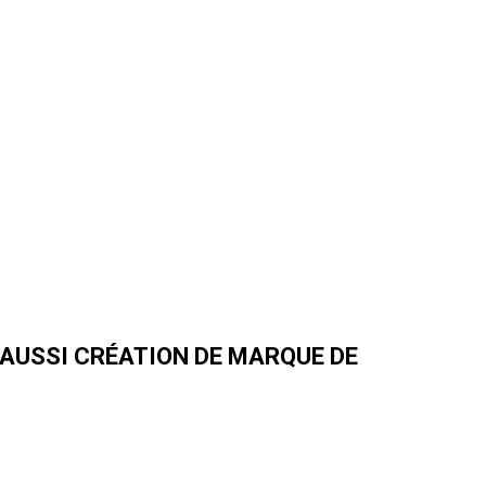
AUSSI CRÉATION DE MARQUE DE