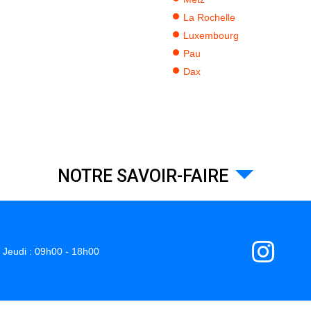
La Rochelle
Luxembourg
Pau
Dax
NOTRE SAVOIR-FAIRE
Jeudi : 09h00 - 18h00