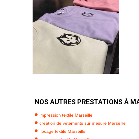
NOS AUTRES PRESTATIONS À MA
impression textile Marseille
création de vêtements sur mesure Marseille
flocage textile Marseille