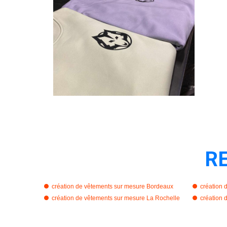
R
création de vêtements sur mesure Bordeaux
création 
création de vêtements sur mesure La Rochelle
création