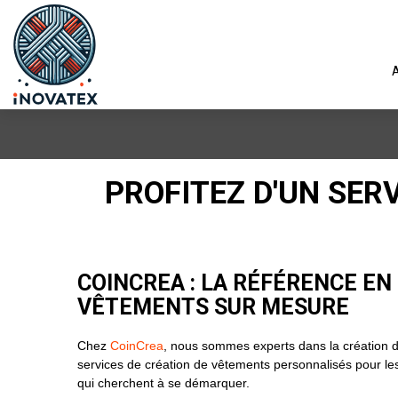
A
PROFITEZ D'UN SER
COINCREA : LA RÉFÉRENCE EN
VÊTEMENTS SUR MESURE
Chez
CoinCrea
, nous sommes experts dans la création 
services de création de vêtements personnalisés pour les 
qui cherchent à se démarquer.