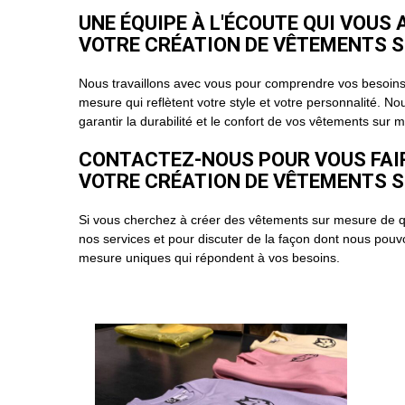
UNE ÉQUIPE À L'ÉCOUTE QUI VOU
VOTRE CRÉATION DE VÊTEMENTS 
Nous travaillons avec vous pour comprendre vos besoins 
mesure qui reflètent votre style et votre personnalité. No
garantir la durabilité et le confort de vos vêtements sur 
CONTACTEZ-NOUS POUR VOUS FA
VOTRE CRÉATION DE VÊTEMENTS 
Si vous cherchez à créer des vêtements sur mesure de q
nos services et pour discuter de la façon dont nous pou
mesure uniques qui répondent à vos besoins.