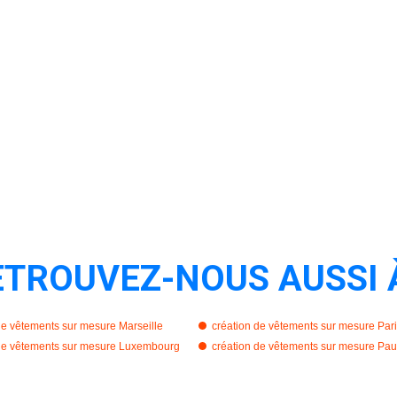
ETROUVEZ-NOUS AUSSI 
de vêtements sur mesure Marseille
création de vêtements sur mesure Par
 de vêtements sur mesure Luxembourg
création de vêtements sur mesure Pau