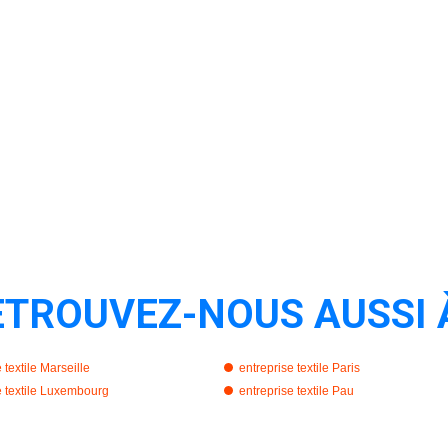
ETROUVEZ-NOUS AUSSI 
 textile Marseille
entreprise textile Paris
e textile Luxembourg
entreprise textile Pau