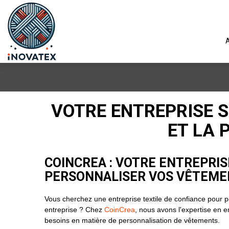
A
VOTRE ENTREPRISE S
ET LA 
COINCREA : VOTRE ENTREPRIS
PERSONNALISER VOS VÊTEME
Vous cherchez une entreprise textile de confiance pour 
entreprise ? Chez
CoinCrea
, nous avons l'expertise en e
besoins en matière de personnalisation de vêtements.