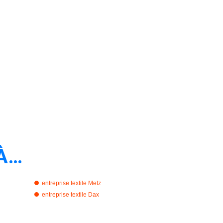
À…
entreprise textile Metz
entreprise textile Dax