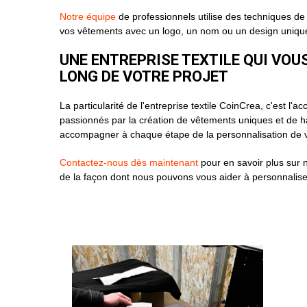
Notre équipe
de professionnels utilise des techniques d
vos vêtements avec un logo, un nom ou un design uniqu
UNE ENTREPRISE TEXTILE QUI VO
LONG DE VOTRE PROJET
La particularité de l'entreprise textile CoinCrea, c'est
passionnés par la création de vêtements uniques et de 
accompagner à chaque étape de la personnalisation de 
Contactez-nous dès maintenant
pour en savoir plus sur 
de la façon dont nous pouvons vous aider à personnalise